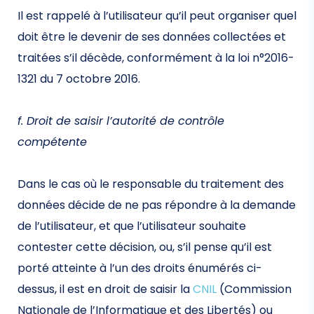
Il est rappelé à l’utilisateur qu’il peut organiser quel
doit être le devenir de ses données collectées et
traitées s’il décède, conformément à la loi n°2016-
1321 du 7 octobre 2016.
f. Droit de saisir l’autorité de contrôle
compétente
Dans le cas où le responsable du traitement des
données décide de ne pas répondre à la demande
de l’utilisateur, et que l’utilisateur souhaite
contester cette décision, ou, s’il pense qu’il est
porté atteinte à l’un des droits énumérés ci-
dessus, il est en droit de saisir la
CNIL
(Commission
Nationale de l’Informatique et des Libertés) ou