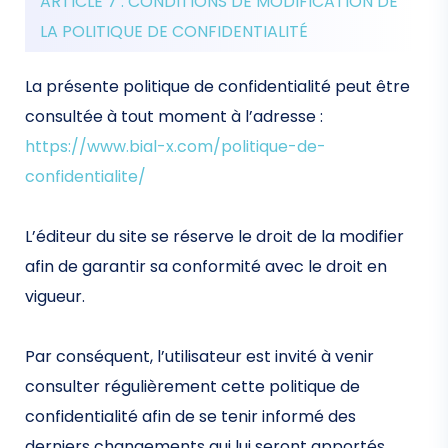
ARTICLE 7 : CONDITIONS DE MODIFICATION DE
LA POLITIQUE DE CONFIDENTIALITÉ
La présente politique de confidentialité peut être
consultée à tout moment à l’adresse :
https://www.bial-x.com/politique-de-
confidentialite/
L’éditeur du site se réserve le droit de la modifier
afin de garantir sa conformité avec le droit en
vigueur.
Par conséquent, l’utilisateur est invité à venir
consulter régulièrement cette politique de
confidentialité afin de se tenir informé des
derniers changements qui lui seront apportés.