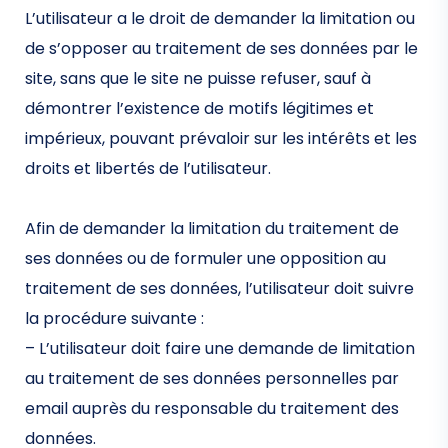
L’utilisateur a le droit de demander la limitation ou
de s’opposer au traitement de ses données par le
site, sans que le site ne puisse refuser, sauf à
démontrer l’existence de motifs légitimes et
impérieux, pouvant prévaloir sur les intérêts et les
droits et libertés de l’utilisateur.
Afin de demander la limitation du traitement de
ses données ou de formuler une opposition au
traitement de ses données, l’utilisateur doit suivre
la procédure suivante :
– L’utilisateur doit faire une demande de limitation
au traitement de ses données personnelles par
email auprès du responsable du traitement des
données.