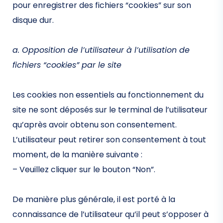
pour enregistrer des fichiers “cookies” sur son
disque dur.
a. Opposition de l’utilisateur à l’utilisation de
fichiers “cookies” par le site
Les cookies non essentiels au fonctionnement du
site ne sont déposés sur le terminal de l’utilisateur
qu’après avoir obtenu son consentement.
L’utilisateur peut retirer son consentement à tout
moment, de la manière suivante :
– Veuillez cliquer sur le bouton “Non”.
De manière plus générale, il est porté à la
connaissance de l’utilisateur qu’il peut s’opposer à