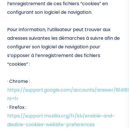
l’enregistrement de ces fichiers “cookies” en
configurant son logiciel de navigation.
Pour information, l’utilisateur peut trouver aux
adresses suivantes les démarches à suivre afin de
configurer son logiciel de navigation pour
s’opposer à l’enregistrement des fichiers
“cookies” :
· Chrome :
https://support.google.com/accounts/answer/61416
hl=fr
· Firefox :
https://support.mozilla.org/fr/kb/enable-and-
disable-cookies-website-preferences