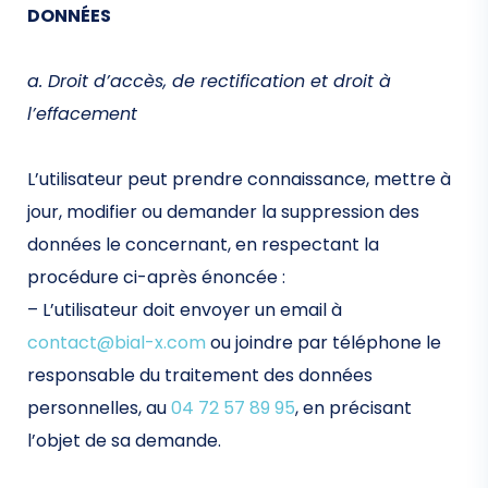
DONNÉES
a. Droit d’accès, de rectification et droit à
l’effacement
L’utilisateur peut prendre connaissance, mettre à
jour, modifier ou demander la suppression des
données le concernant, en respectant la
procédure ci-après énoncée :
– L’utilisateur doit envoyer un email à
contact@bial-x.com
ou joindre par téléphone le
responsable du traitement des données
personnelles, au
04 72 57 89 95
, en précisant
l’objet de sa demande.