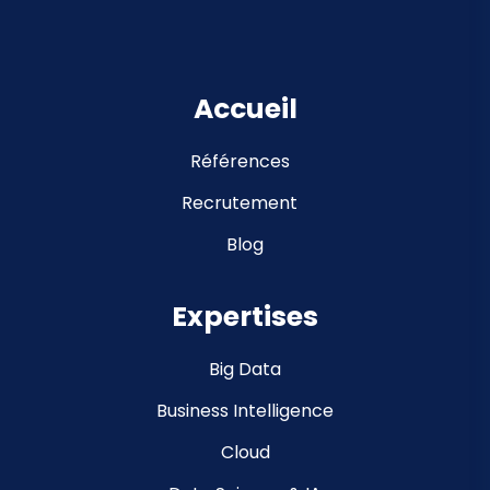
Accueil
Références
Recrutement
Blog
Expertises
Big Data
Business Intelligence
Cloud