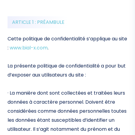
ARTICLE 1 : PRÉAMBULE
Cette politique de confidentialité s’applique au site
:
www.bial-x.com
.
La présente politique de confidentialité a pour but
d’exposer aux utilisateurs du site :
· La manière dont sont collectées et traitées leurs
données à caractère personnel. Doivent être
considérées comme données personnelles toutes
les données étant susceptibles d’identifier un
utilisateur. Il s’agit notamment du prénom et du