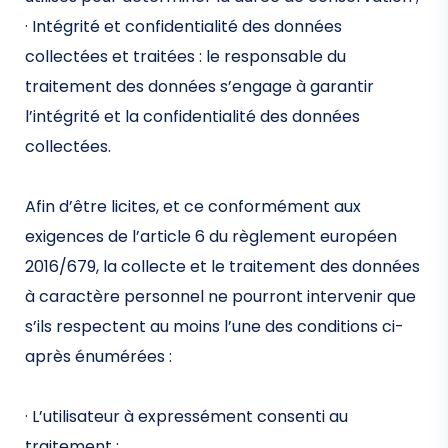
· Intégrité et confidentialité des données
collectées et traitées : le responsable du
traitement des données s’engage à garantir
l’intégrité et la confidentialité des données
collectées.
Afin d’être licites, et ce conformément aux
exigences de l’article 6 du règlement européen
2016/679, la collecte et le traitement des données
à caractère personnel ne pourront intervenir que
s’ils respectent au moins l’une des conditions ci-
après énumérées :
· L’utilisateur à expressément consenti au
traitement ;