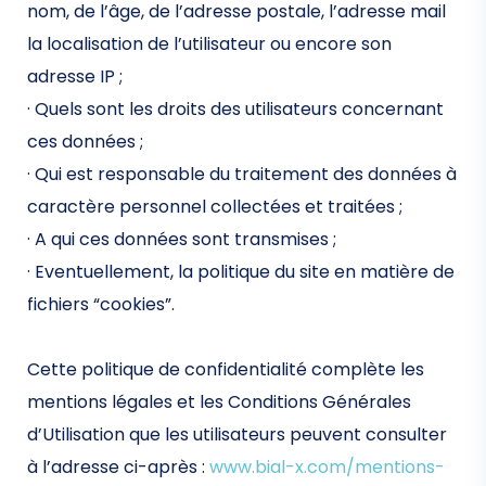
nom, de l’âge, de l’adresse postale, l’adresse mail
la localisation de l’utilisateur ou encore son
adresse IP ;
· Quels sont les droits des utilisateurs concernant
ces données ;
· Qui est responsable du traitement des données à
caractère personnel collectées et traitées ;
· A qui ces données sont transmises ;
· Eventuellement, la politique du site en matière de
fichiers “cookies”.
Cette politique de confidentialité complète les
mentions légales et les Conditions Générales
d’Utilisation que les utilisateurs peuvent consulter
à l’adresse ci-après :
www.bial-x.com/mentions-