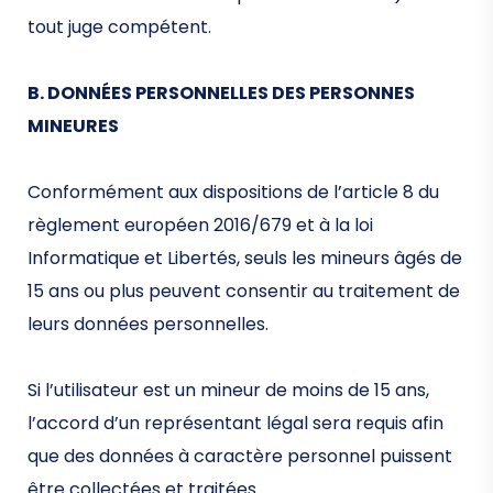
tout juge compétent.
B. DONNÉES PERSONNELLES DES PERSONNES
MINEURES
Conformément aux dispositions de l’article 8 du
règlement européen 2016/679 et à la loi
Informatique et Libertés, seuls les mineurs âgés de
15 ans ou plus peuvent consentir au traitement de
leurs données personnelles.
Si l’utilisateur est un mineur de moins de 15 ans,
l’accord d’un représentant légal sera requis afin
que des données à caractère personnel puissent
être collectées et traitées.