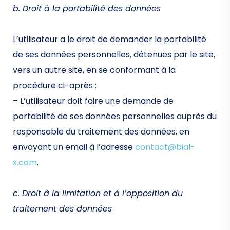
b. Droit à la portabilité des données
L’utilisateur a le droit de demander la portabilité
de ses données personnelles, détenues par le site,
vers un autre site, en se conformant à la
procédure ci-après :
– L’utilisateur doit faire une demande de
portabilité de ses données personnelles auprès du
responsable du traitement des données, en
envoyant un email à l’adresse
contact@bial-
x.com
.
c. Droit à la limitation et à l’opposition du
traitement des données