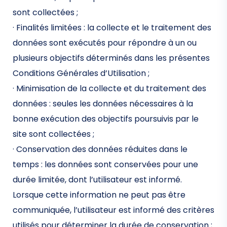
sont collectées ;
· Finalités limitées : la collecte et le traitement des
données sont exécutés pour répondre à un ou
plusieurs objectifs déterminés dans les présentes
Conditions Générales d’Utilisation ;
· Minimisation de la collecte et du traitement des
données : seules les données nécessaires à la
bonne exécution des objectifs poursuivis par le
site sont collectées ;
· Conservation des données réduites dans le
temps : les données sont conservées pour une
durée limitée, dont l’utilisateur est informé.
Lorsque cette information ne peut pas être
communiquée, l’utilisateur est informé des critères
utilisés pour déterminer la durée de conservation ;