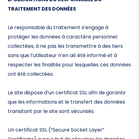
TRAITEMENT DES DONNÉES
Le responsable du traitement s’engage à
protéger les données à caractère personnel
collectées, à ne pas les transmettre à des tiers
sans que l’utilisateur n’en ait été informé et à
respecter les finalités pour lesquelles ces données
ont été collectées.
Le site dispose d’un certificat SSL afin de garantir
que les informations et le transfert des données
transitant par le site sont sécurisés.
Un certificat SSL (“Secure Socket Layer”