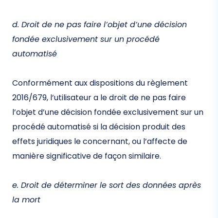
d. Droit de ne pas faire l’objet d’une décision
fondée exclusivement sur un procédé
automatisé
Conformément aux dispositions du règlement
2016/679, l’utilisateur a le droit de ne pas faire
l’objet d’une décision fondée exclusivement sur un
procédé automatisé si la décision produit des
effets juridiques le concernant, ou l’affecte de
manière significative de façon similaire.
e. Droit de déterminer le sort des données après
la mort