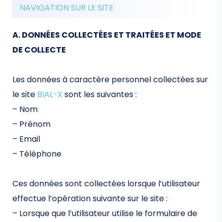
NAVIGATION SUR LE SITE
A. DONNÉES COLLECTÉES ET TRAITÉES ET MODE
DE COLLECTE
Les données à caractère personnel collectées sur
le site
BIAL-X
sont les suivantes :
– Nom
– Prénom
– Email
– Téléphone
Ces données sont collectées lorsque l’utilisateur
effectue l’opération suivante sur le site :
– Lorsque que l’utilisateur utilise le formulaire de