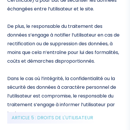
Certificate) a pour but de sécuriser les données
échangées entre l’utilisateur et le site.
De plus, le responsable du traitement des
données s’engage à notifier l’utilisateur en cas de
rectification ou de suppression des données, à
moins que cela n’entraîne pour lui des formalités,
coûts et démarches disproportionnés.
Dans le cas où l’intégrité, la confidentialité ou la
sécurité des données à caractère personnel de
l’utilisateur est compromise, le responsable du
traitement s’engage à informer l’utilisateur par
tout moyen.
ARTICLE 5 : DROITS DE L'UTILISATEUR