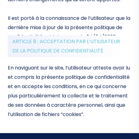
Il est porté à la connaissance de l’utilisateur que la
dernière mise à jour de la présente politique de
confidentialité est intervenue le 04/04/2023.
ARTICLE 8 : ACCEPTATION PAR L’UTILISATEUR
DE LA POLITIQUE DE CONFIDENTIALITÉ
En naviguant sur le site, l’utilisateur atteste avoir lu
et compris la présente politique de confidentialité
et en accepte les conditions, en ce qui concerne
plus particulièrement la collecte et le traitement
de ses données à caractère personnel, ainsi que
l’utilisation de fichiers “cookies”.