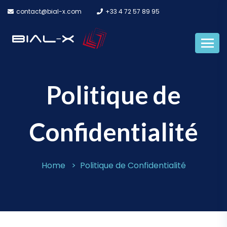
contact@bial-x.com
+33 4 72 57 89 95
Politique de
Confidentialité
Home
Politique de Confidentialité