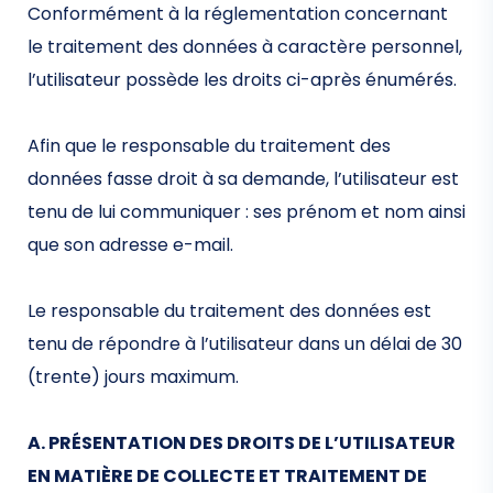
Conformément à la réglementation concernant
le traitement des données à caractère personnel,
l’utilisateur possède les droits ci-après énumérés.
Afin que le responsable du traitement des
données fasse droit à sa demande, l’utilisateur est
tenu de lui communiquer : ses prénom et nom ainsi
que son adresse e-mail.
Le responsable du traitement des données est
tenu de répondre à l’utilisateur dans un délai de 30
(trente) jours maximum.
A. PRÉSENTATION DES DROITS DE L’UTILISATEUR
EN MATIÈRE DE COLLECTE ET TRAITEMENT DE