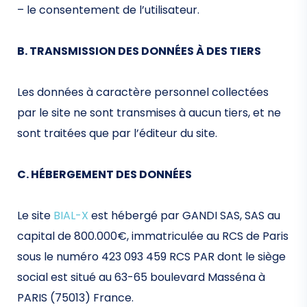
– le consentement de l’utilisateur.
B. TRANSMISSION DES DONNÉES À DES TIERS
Les données à caractère personnel collectées
par le site ne sont transmises à aucun tiers, et ne
sont traitées que par l’éditeur du site.
C. HÉBERGEMENT DES DONNÉES
Le site
BIAL-X
est hébergé par GANDI SAS, SAS au
capital de 800.000€, immatriculée au RCS de Paris
sous le numéro 423 093 459 RCS PAR dont le siège
social est situé au 63-65 boulevard Masséna à
PARIS (75013) France.