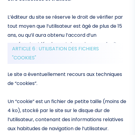
L’éditeur du site se réserve le droit de vérifier par
tout moyen que l’utilisateur est âgé de plus de 15
ans, ou qu’il aura obtenu l’accord d’un
représentant légal avant de naviguer sur le site.
ARTICLE 6 : UTILISATION DES FICHIERS
"COOKIES"
Le site a éventuellement recours aux techniques
de “cookies”.
Un “cookie” est un fichier de petite taille (moins de
4 ko), stocké par le site sur le disque dur de
l’utilisateur, contenant des informations relatives
aux habitudes de navigation de l’utilisateur.