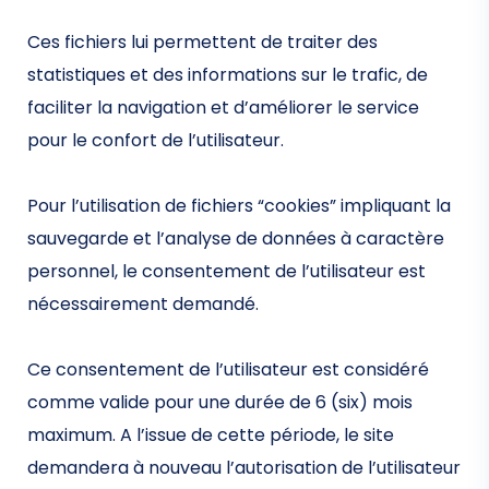
Ces fichiers lui permettent de traiter des
statistiques et des informations sur le trafic, de
faciliter la navigation et d’améliorer le service
pour le confort de l’utilisateur.
Pour l’utilisation de fichiers “cookies” impliquant la
sauvegarde et l’analyse de données à caractère
personnel, le consentement de l’utilisateur est
nécessairement demandé.
Ce consentement de l’utilisateur est considéré
comme valide pour une durée de 6 (six) mois
maximum. A l’issue de cette période, le site
demandera à nouveau l’autorisation de l’utilisateur