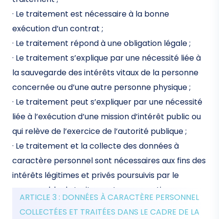
· Le traitement est nécessaire à la bonne
exécution d’un contrat ;
· Le traitement répond à une obligation légale ;
· Le traitement s’explique par une nécessité liée à
la sauvegarde des intérêts vitaux de la personne
concernée ou d’une autre personne physique ;
· Le traitement peut s’expliquer par une nécessité
liée à l’exécution d’une mission d’intérêt public ou
qui relève de l’exercice de l’autorité publique ;
· Le traitement et la collecte des données à
caractère personnel sont nécessaires aux fins des
intérêts légitimes et privés poursuivis par le
responsable du traitement ou par un tiers.
ARTICLE 3 : DONNÉES À CARACTÈRE PERSONNEL
COLLECTÉES ET TRAITÉES DANS LE CADRE DE LA