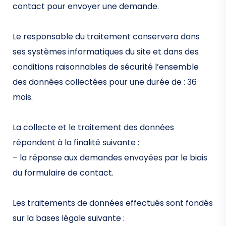
contact pour envoyer une demande.
Le responsable du traitement conservera dans
ses systèmes informatiques du site et dans des
conditions raisonnables de sécurité l’ensemble
des données collectées pour une durée de : 36
mois.
La collecte et le traitement des données
répondent à la finalité suivante :
– la réponse aux demandes envoyées par le biais
du formulaire de contact.
Les traitements de données effectués sont fondés
sur la bases légale suivante :