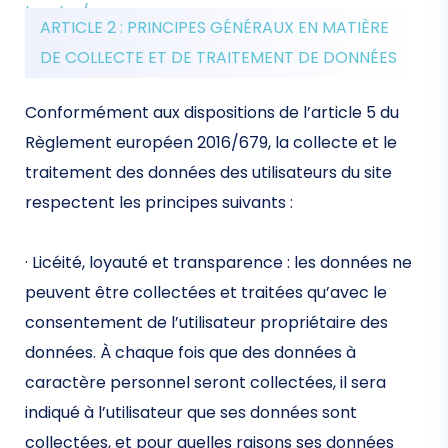
legales/
ARTICLE 2 : PRINCIPES GÉNÉRAUX EN MATIÈRE
DE COLLECTE ET DE TRAITEMENT DE DONNÉES
Conformément aux dispositions de l’article 5 du
Règlement européen 2016/679, la collecte et le
traitement des données des utilisateurs du site
respectent les principes suivants :
· Licéité, loyauté et transparence : les données ne
peuvent être collectées et traitées qu’avec le
consentement de l’utilisateur propriétaire des
données. À chaque fois que des données à
caractère personnel seront collectées, il sera
indiqué à l’utilisateur que ses données sont
collectées, et pour quelles raisons ses données