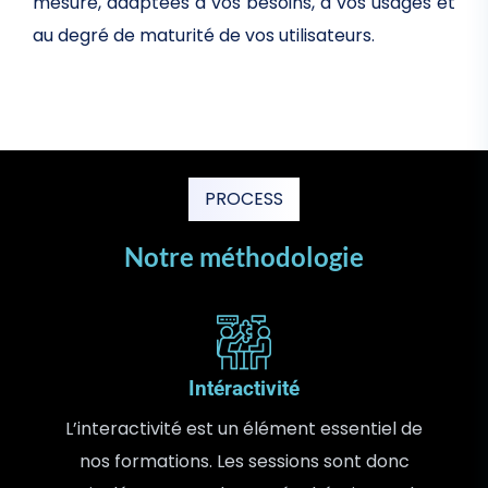
mesure, adaptées à vos besoins, à vos usages et
au degré de maturité de vos utilisateurs.
PROCESS
Notre méthodologie
Intéractivité
L’interactivité est un élément essentiel de
nos formations. Les sessions sont donc