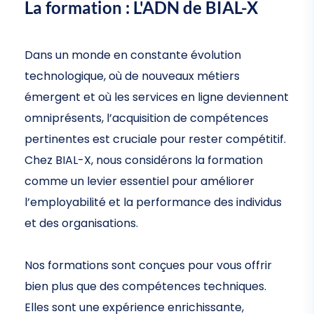
La formation : L'ADN de BIAL-X
Dans un monde en constante évolution
technologique, où de nouveaux métiers
émergent et où les services en ligne deviennent
omniprésents, l’acquisition de compétences
pertinentes est cruciale pour rester compétitif.
Chez BIAL-X, nous considérons la formation
comme un levier essentiel pour améliorer
l’employabilité et la performance des individus
et des organisations.
Nos formations sont conçues pour vous offrir
bien plus que des compétences techniques.
Elles sont une expérience enrichissante,