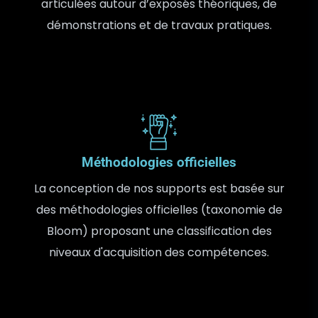
01
articulées autour d’exposés théoriques, de
démonstrations et de travaux pratiques.
Méthodologies officielles
01
La conception de nos supports est basée sur
des méthodologies officielles (taxonomie de
Bloom) proposant une classification des
niveaux d'acquisition des compétences.