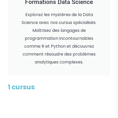
Formations Data Science
Explorez les mystères de la Data
Science avec nos cursus spécialisés.
Maîtrisez des langages de
programmation incontournables
comme R et Python et découvrez
comment résoudre des problèmes
analytiques complexes.
1 cursus