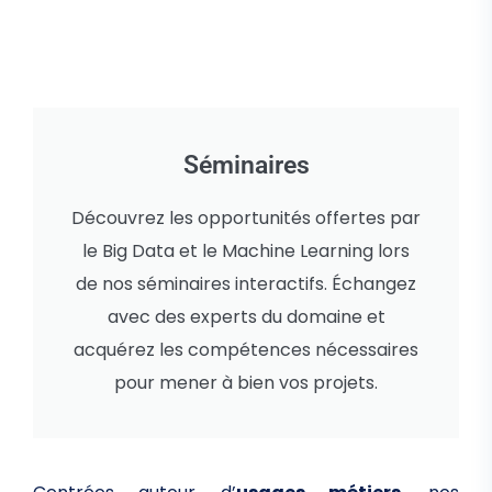
Séminaires
Découvrez les opportunités offertes par
le Big Data et le Machine Learning lors
de nos séminaires interactifs. Échangez
avec des experts du domaine et
acquérez les compétences nécessaires
pour mener à bien vos projets.