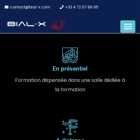
contact@bial-x.com
+33 4 72 57 89 95
En présentiel
Formation dispensée dans une salle dédiée à
la formation