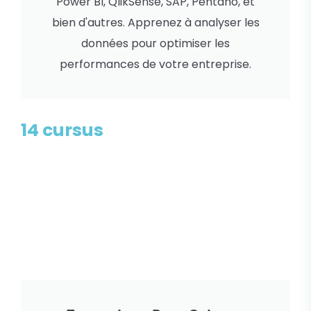
Power BI, QlikSense, SAP, Pentaho, et
bien d'autres. Apprenez à analyser les
données pour optimiser les
performances de votre entreprise.
14 cursus