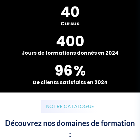
40
Cursus
400
Jours de formations donnés en 2024
96
%
De clients satisfaits en 2024
NOTRE CATALOGUE
Découvrez nos domaines de formation
: