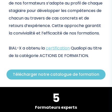
de nos formateurs s’adapte au profil de chaque
stagiaire pour développer les compétences de
chacun au travers de cas concrets et de
retours d’expérience. Cette approche garantit
la convivialité et l’efficacité de nos formations.
BIAL-X a obtenu la
certification
Qualiopi au titre
de la catégorie ACTIONS DE FORMATION.
Télécharger notre catalogue de formation
5
Formateurs experts