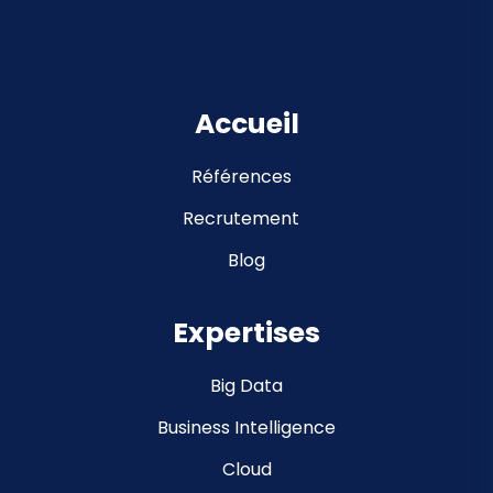
Accueil
Références
Recrutement
Blog
Expertises
Big Data
Business Intelligence
Cloud