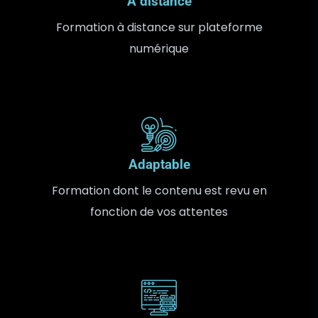
A distance
Formation à distance sur plateforme
numérique
Adaptable
Formation dont le contenu est revu en
fonction de vos attentes