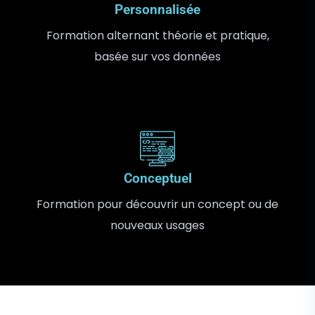
Personnalisée
Formation alternant théorie et pratique,
basée sur vos données
Conceptuel
Formation pour découvrir un concept ou de
nouveaux usages