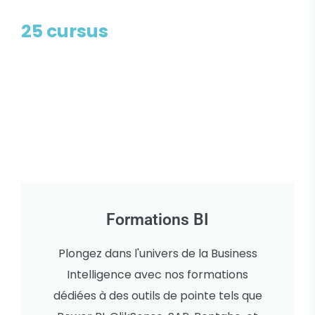
25 cursus
Formations BI
Plongez dans l'univers de la Business
Intelligence avec nos formations
dédiées à des outils de pointe tels que