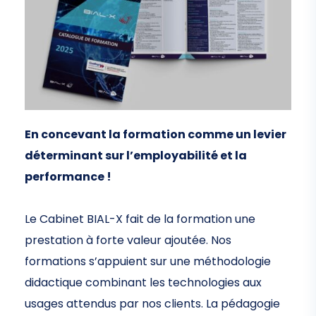
En concevant la formation comme un levier
déterminant sur l’employabilité et la
performance !
Le Cabinet BIAL-X fait de la formation une
prestation à forte valeur ajoutée. Nos
formations s’appuient sur une méthodologie
didactique combinant les technologies aux
usages attendus par nos clients. La pédagogie