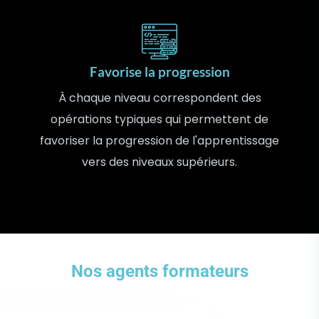
Favorise la progression
01
À chaque niveau correspondent des
opérations typiques qui permettent de
favoriser la progression de l'apprentissage
vers des niveaux supérieurs.
Nos agents formateurs