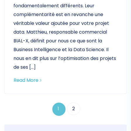
fondamentalement différents. Leur
complémentarité est en revanche une
véritable valeur ajoutée pour votre projet
data. Matthieu, responsable commercial
BIAL-X, définit pour nous ce que sont la
Business Intelligence et la Data Science. Il
nous en dit plus sur l’optimisation des projets
de ses […]
Read More
1
2