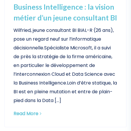
Business Intelligence : la vision
métier d’un jeune consultant BI
Wilfried, jeune consultant BI BIAL-R (26 ans),
pose un regard neuf sur l’informatique
décisionnelle.Spécialiste Microsoft, il a suivi
de près la stratégie de la firme américaine,
en particulier le développement de
l’interconnexion Cloud et Data Science avec
la Business Intelligence.Loin d’être statique, la
BI est en pleine mutation et entre de plain-
pied dans la Data […]
Read More