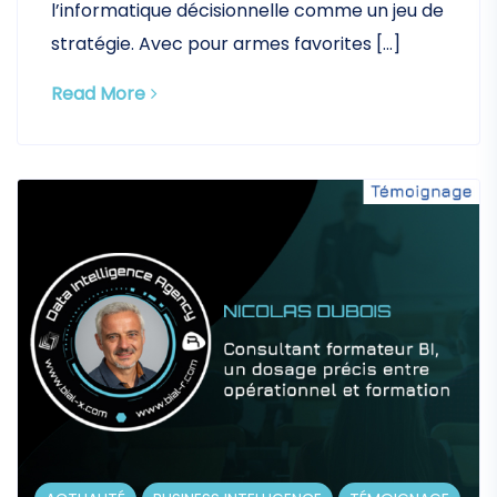
l’informatique décisionnelle comme un jeu de
stratégie. Avec pour armes favorites […]
Read More