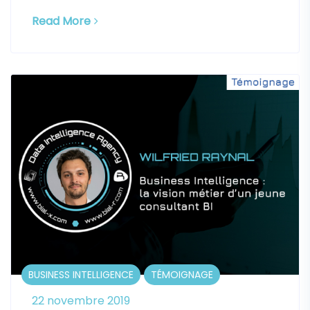
Read More
BUSINESS INTELLIGENCE
TÉMOIGNAGE
22 novembre 2019