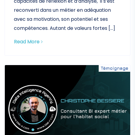
capacités de réflexion et d’analyse, il s’est
reconverti dans un métier en adéquation
avec sa motivation, son potentiel et ses
compétences. Autant de valeurs fortes […]
Read More