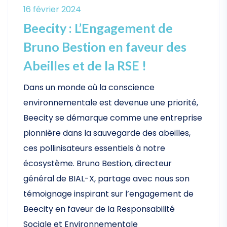
16 février 2024
Beecity : L’Engagement de
Bruno Bestion en faveur des
Abeilles et de la RSE !
Dans un monde où la conscience
environnementale est devenue une priorité,
Beecity se démarque comme une entreprise
pionnière dans la sauvegarde des abeilles,
ces pollinisateurs essentiels à notre
écosystème. Bruno Bestion, directeur
général de BIAL-X, partage avec nous son
témoignage inspirant sur l’engagement de
Beecity en faveur de la Responsabilité
Sociale et Environnementale