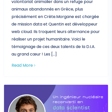
volontariat animalier dans un refuge pour
animaux abandonnés en Grèce, plus
précisément en Crète.Morgane est chargée
de mission data et Quentin est développeur
web cloud. Ils troquent leurs alternance pour
réaliser un projet humanitaire. Voici le
témoignage de ces deux talents de la D.I.A.
au grand cœur ! Les […]
Read More