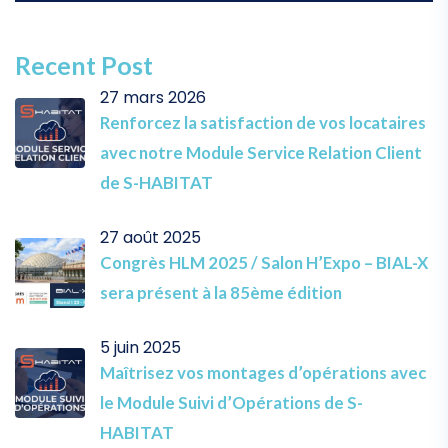
Recent Post
27 mars 2026
Renforcez la satisfaction de vos locataires
avec notre Module Service Relation Client
de S-HABITAT
27 août 2025
Congrès HLM 2025 / Salon H’Expo – BIAL-X
sera présent à la 85ème édition
5 juin 2025
Maîtrisez vos montages d’opérations avec
le Module Suivi d’Opérations de S-
HABITAT