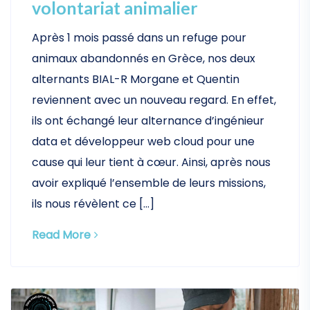
volontariat animalier
Après 1 mois passé dans un refuge pour
animaux abandonnés en Grèce, nos deux
alternants BIAL-R Morgane et Quentin
reviennent avec un nouveau regard. En effet,
ils ont échangé leur alternance d’ingénieur
data et développeur web cloud pour une
cause qui leur tient à cœur. Ainsi, après nous
avoir expliqué l’ensemble de leurs missions,
ils nous révèlent ce […]
Read More