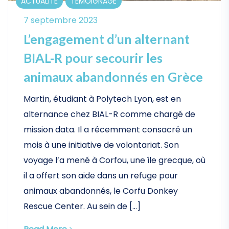
ACTUALITÉ
TÉMOIGNAGE
7 septembre 2023
L’engagement d’un alternant
BIAL-R pour secourir les
animaux abandonnés en Grèce
Martin, étudiant à Polytech Lyon, est en
alternance chez BIAL-R comme chargé de
mission data. Il a récemment consacré un
mois à une initiative de volontariat. Son
voyage l’a mené à Corfou, une île grecque, où
il a offert son aide dans un refuge pour
animaux abandonnés, le Corfu Donkey
Rescue Center. Au sein de […]