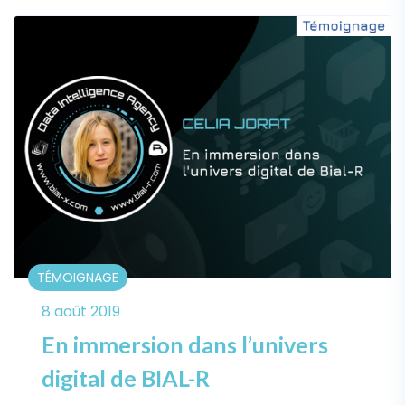
TÉMOIGNAGE
8 août 2019
En immersion dans l’univers
digital de BIAL-R