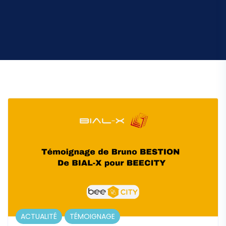
ACTUALITÉ
TÉMOIGNAGE