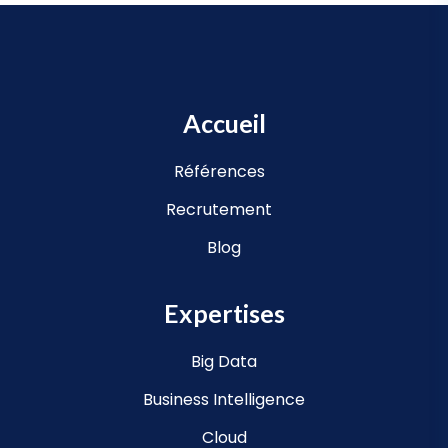
Accueil
Références
Recrutement
Blog
Expertises
Big Data
Business Intelligence
Cloud