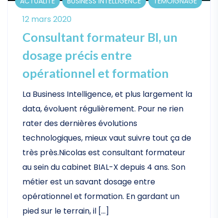
ACTUALITÉ
BUSINESS INTELLIGENCE
TÉMOIGNAGE
12 mars 2020
Consultant formateur BI, un
dosage précis entre
opérationnel et formation
La Business Intelligence, et plus largement la
data, évoluent régulièrement. Pour ne rien
rater des dernières évolutions
technologiques, mieux vaut suivre tout ça de
très près.Nicolas est consultant formateur
au sein du cabinet BIAL-X depuis 4 ans. Son
métier est un savant dosage entre
opérationnel et formation. En gardant un
pied sur le terrain, il […]