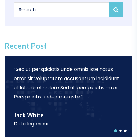
Recent Post
“Sed ut perspiciatis unde omnis iste natus
error sit voluptatem accusantium incididunt
ut labore et dolore Sed ut perspiciatis error.
Perspiciatis unde omnis iste.”
Jack White
Data Ingénieur