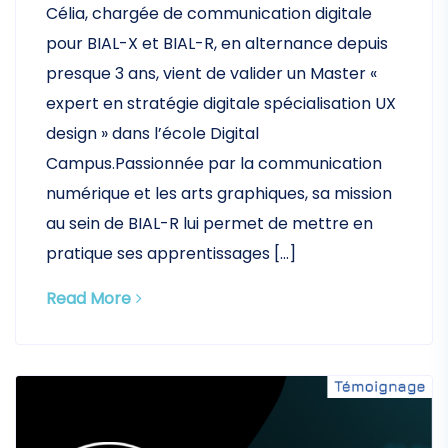
Célia, chargée de communication digitale
pour BIAL-X et BIAL-R, en alternance depuis
presque 3 ans, vient de valider un Master «
expert en stratégie digitale spécialisation UX
design » dans l’école Digital
Campus.Passionnée par la communication
numérique et les arts graphiques, sa mission
au sein de BIAL-R lui permet de mettre en
pratique ses apprentissages […]
Read More