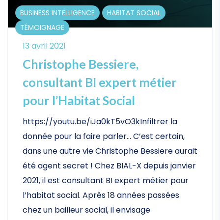
BUSINESS INTELLIGENCE
HABITAT SOCIAL
TÉMOIGNAGE
13 avril 2021
Christophe Bessiere,
consultant BI expert métier
pour l’Habitat Social
https://youtu.be/iJa0kT5vO3kInfiltrer la
donnée pour la faire parler… C’est certain,
dans une autre vie Christophe Bessiere aurait
été agent secret ! Chez BIAL-X depuis janvier
2021, il est consultant BI expert métier pour
l’habitat social. Après 18 années passées
chez un bailleur social, il envisage